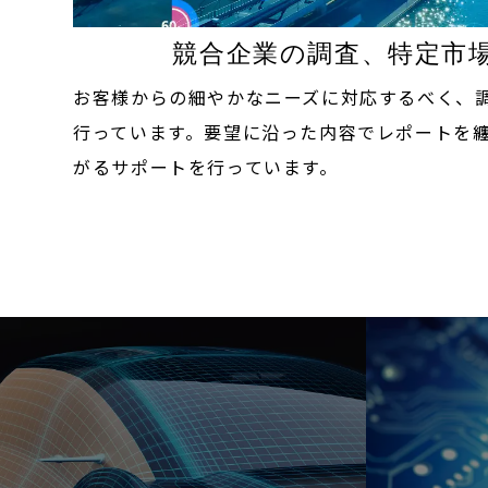
競合企業の調査、特定市
お客様からの細やかなニーズに対応するべく、
行っています。要望に沿った内容でレポートを
がるサポートを行っています。