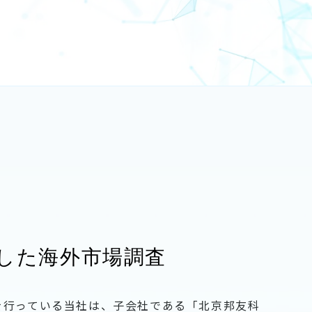
した海外市場調査
を行っている当社は、子会社である「北京邦友科