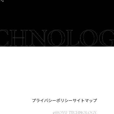
プライバシーポリシー
サイトマップ
©HOYU TECHNOLOGY.