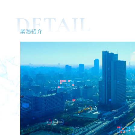
DETAIL
業務紹介