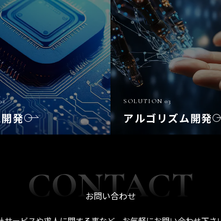
02
SOLUTION 03
ム開発
アルゴリズム開発
お問い合わせ
社サービスや求人に関する事など、お気軽にお問い合わせ下さ