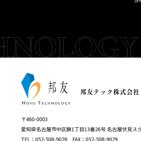
〒460-0003
愛知県名古屋市中区錦1丁目13番26号 名古屋伏見ス
TEL：052-508-9028 FAX：052-508-9029