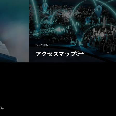
ACCESS
アクセスマップ
い。