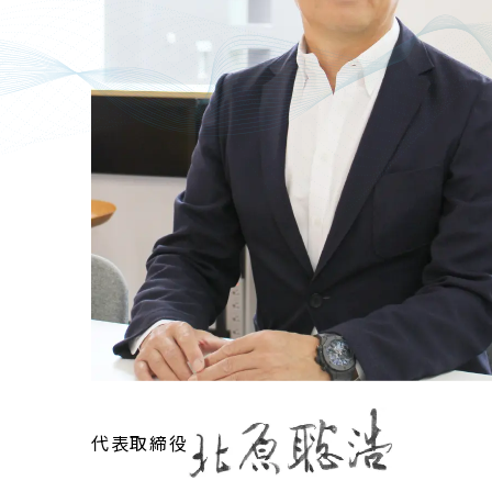
代表取締役