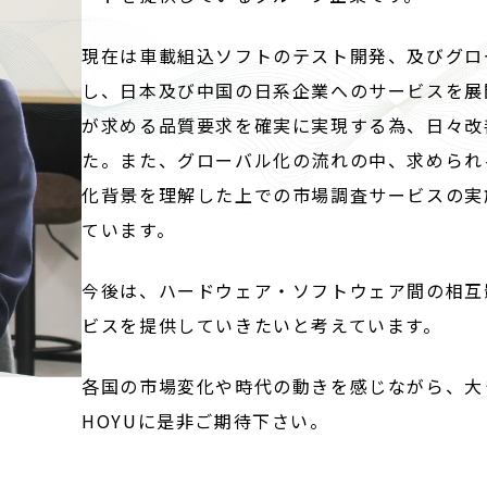
現在は車載組込ソフトのテスト開発、及びグロ
し、日本及び中国の日系企業へのサービスを展
が求める品質要求を確実に実現する為、日々改
た。また、グローバル化の流れの中、求められ
化背景を理解した上での市場調査サービスの実
ています。
今後は、ハードウェア・ソフトウェア間の相互
ビスを提供していきたいと考えています。
各国の市場変化や時代の動きを感じながら、大
HOYUに是非ご期待下さい。