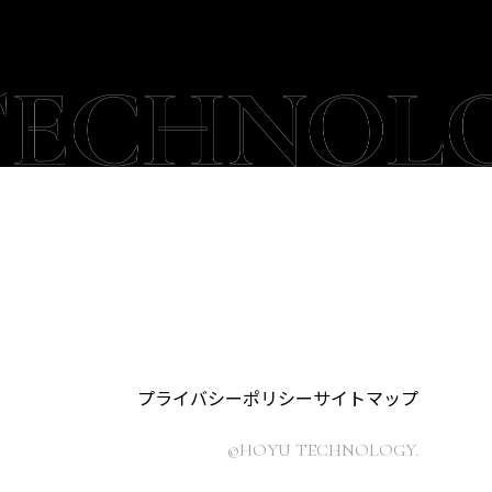
プライバシーポリシー
サイトマップ
©HOYU TECHNOLOGY.