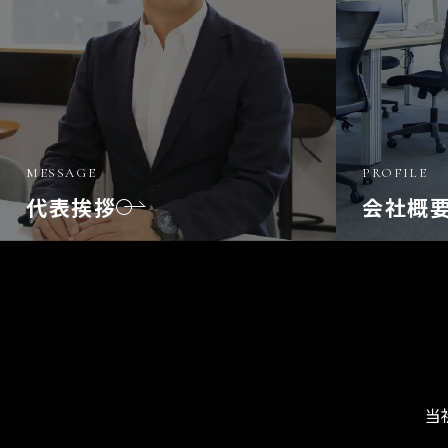
MESSAGE
PROFILE
代表挨拶
会社概
当