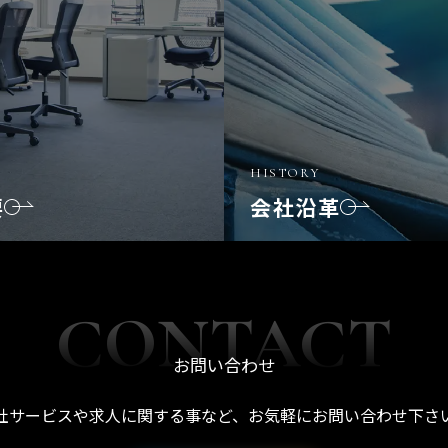
HISTORY
要
会社沿革
お問い合わせ
社サービスや求人に関する事など、お気軽にお問い合わせ下さ