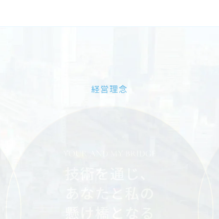
PHILOSOPH
経営理念