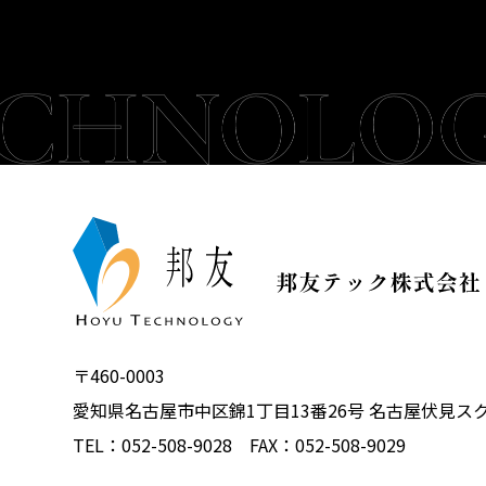
〒460-0003
愛知県名古屋市中区錦1丁目13番26号 名古屋伏見ス
TEL：052-508-9028 FAX：052-508-9029